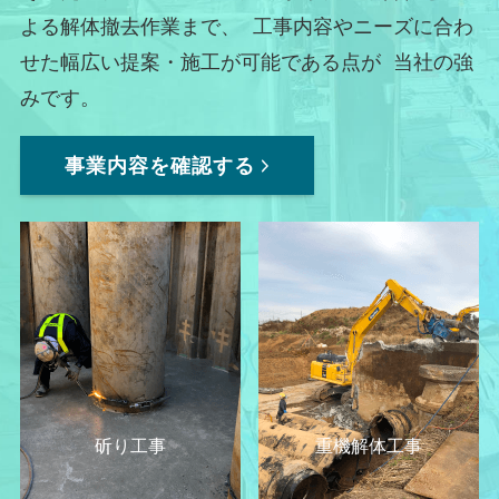
よる解体撤去作業まで、 工事内容やニーズに合わ
せた幅広い提案・施工が可能である点が 当社の強
みです。
事業内容を確認する
斫り工事
重機解体工事