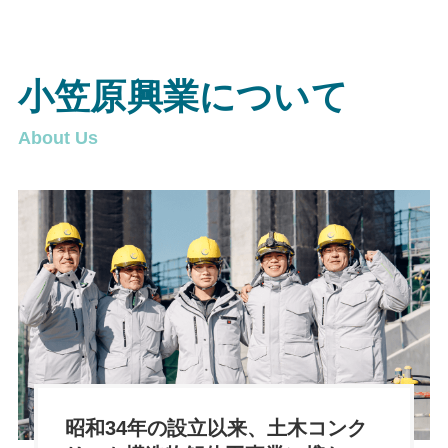
小笠原興業について
About Us
昭和34年の設立以来、土木コンク