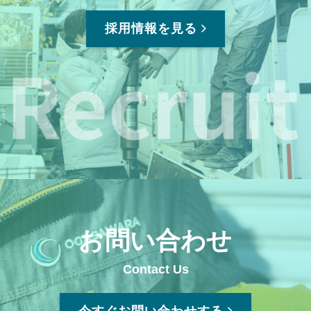
採用情報を見る
お問い合わせ
Contact Us