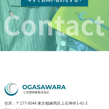
今すぐお問い合わせする
住所：〒177-0044 東京都練馬区上石神井1-41-2