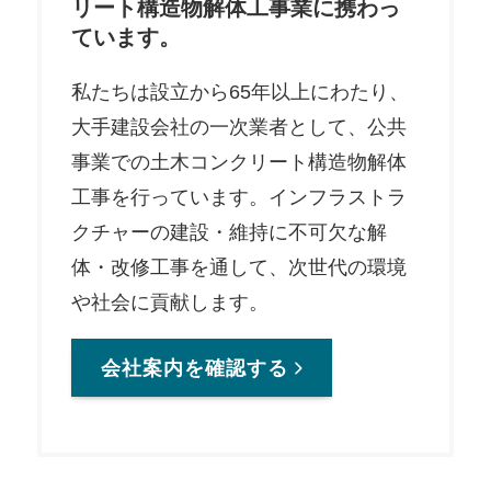
リート構造物
解体工事業に携わっ
ています。
私たちは設立から65年以上にわたり、
大手建設会社の一次業者として、公共
事業での土木コンクリート構造物解体
工事を行っています。インフラストラ
クチャーの建設・維持に不可欠な解
体・改修工事を通して、次世代の環境
や社会に貢献します。
会社案内を確認する