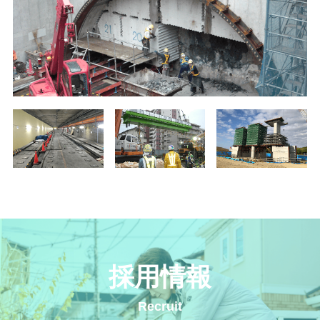
採用情報
Recruit