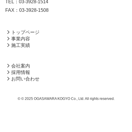
TEL：03-3928-1514
FAX：03-3928-1508
トップページ
事業内容
施工実績
会社案内
採用情報
お問い合わせ
©
© 2025 OGASAWARA KOGYO Co., Ltd. All rights reserved.